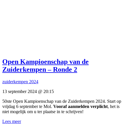
Open Kampioenschap van de
Zuiderkempen – Ronde 2
zuiderkempen 2024
13 september 2024 @ 20:15
50ste Open Kampioenschap van de Zuiderkempen 2024. Start op
vrijdag 6 september te Mol.
Vooraf aanmelden verplicht
, het is
niet mogelijk om u ter plaatse in te schrijven!
Lees meer