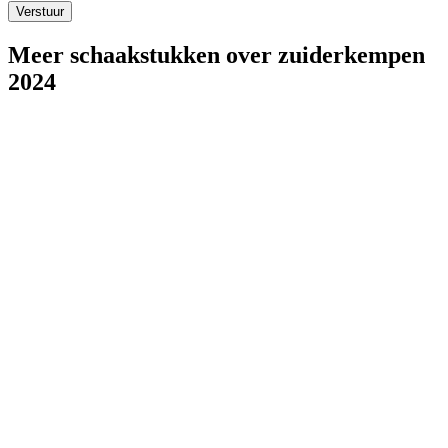
Meer schaakstukken over
zuiderkempen
2024