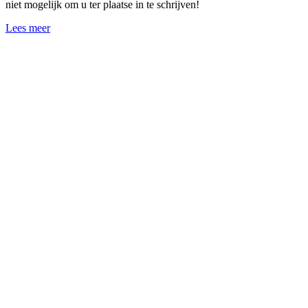
niet mogelijk om u ter plaatse in te schrijven!
Lees meer