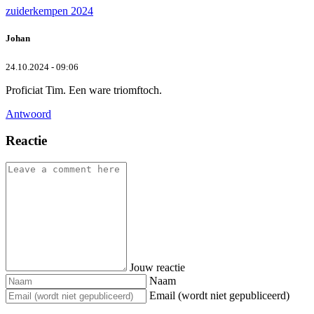
zuiderkempen 2024
Johan
24.10.2024 - 09:06
Proficiat Tim. Een ware triomftoch.
Antwoord
Reactie
Jouw reactie
Naam
Email (wordt niet gepubliceerd)