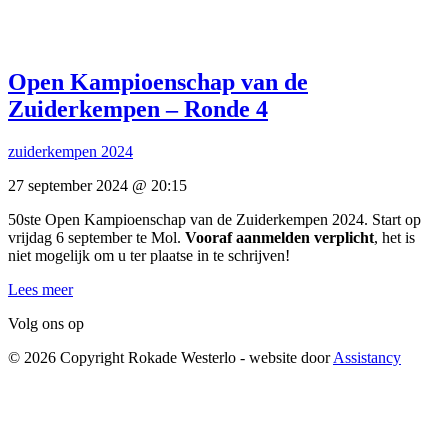
Open Kampioenschap van de
Zuiderkempen – Ronde 4
zuiderkempen 2024
27 september 2024 @ 20:15
50ste Open Kampioenschap van de Zuiderkempen 2024. Start op
vrijdag 6 september te Mol.
Vooraf aanmelden verplicht
, het is
niet mogelijk om u ter plaatse in te schrijven!
Lees meer
Volg ons op
© 2026 Copyright Rokade Westerlo - website door
Assistancy