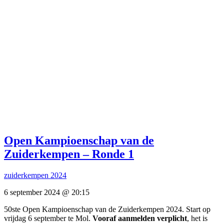
Open Kampioenschap van de
Zuiderkempen – Ronde 1
zuiderkempen 2024
6 september 2024 @ 20:15
50ste Open Kampioenschap van de Zuiderkempen 2024. Start op
vrijdag 6 september te Mol.
Vooraf aanmelden verplicht
, het is