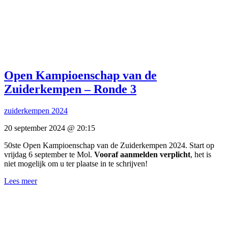
Open Kampioenschap van de
Zuiderkempen – Ronde 3
zuiderkempen 2024
20 september 2024 @ 20:15
50ste Open Kampioenschap van de Zuiderkempen 2024. Start op
vrijdag 6 september te Mol.
Vooraf aanmelden verplicht
, het is
niet mogelijk om u ter plaatse in te schrijven!
Lees meer